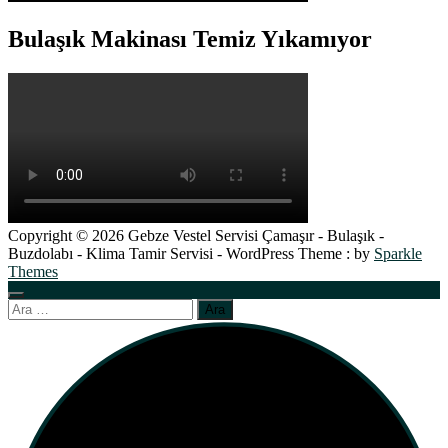
Bulaşık Makinası Temiz Yıkamıyor
Copyright © 2026 Gebze Vestel Servisi Çamaşır - Bulaşık -
Buzdolabı - Klima Tamir Servisi - WordPress Theme : by
Sparkle
Themes
Arama: