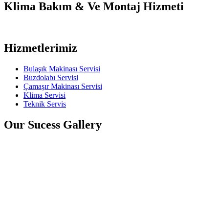
Klima Bakım & Ve Montaj Hizmeti
Hizmetlerimiz
Bulaşık Makinası Servisi
Buzdolabı Servisi
Çamaşır Makinası Servisi
Klima Servisi
Teknik Servis
Our Sucess Gallery