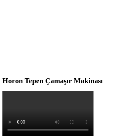
Horon Tepen Çamaşır Makinası