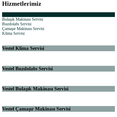
Hizmetlerimiz
All Works
Bulaşık Makinası Servisi
Buzdolabı Servisi
Çamaşır Makinası Servisi
Klima Servisi
Vestel Klima Servisi
Vestel Buzdolabı Servisi
Vestel Bulaşık Makinası Servisi
Vestel Çamaşır Makinası Servisi