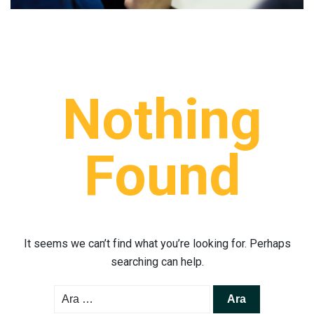
Nothing
Found
It seems we can’t find what you’re looking for. Perhaps
searching can help.
Arama: