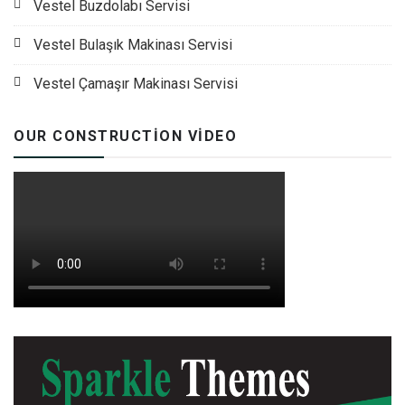
Vestel Buzdolabı Servisi
Vestel Bulaşık Makinası Servisi
Vestel Çamaşır Makinası Servisi
OUR CONSTRUCTION VIDEO