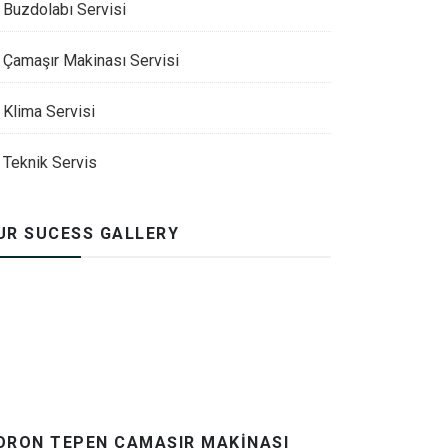
Buzdolabı Servisi
Çamaşır Makinası Servisi
Klima Servisi
Teknik Servis
UR SUCESS GALLERY
ORON TEPEN ÇAMAŞIR MAKINASI