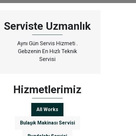
Serviste Uzmanlık
Aynı Gün Servis Hizmeti .
Gebzenin En Hızlı Teknik
Servisi
Hizmetlerimiz
All Works
Bulaşık Makinası Servisi