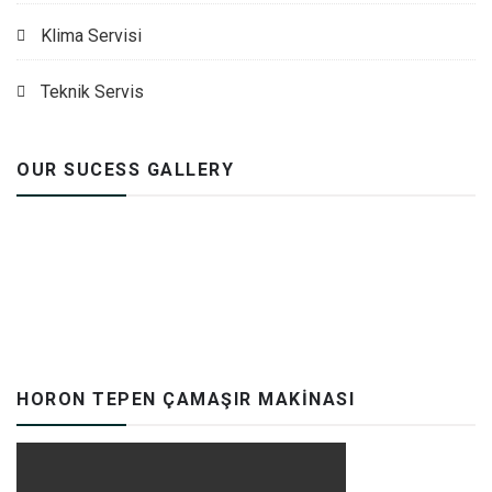
Klima Servisi
Teknik Servis
OUR SUCESS GALLERY
HORON TEPEN ÇAMAŞIR MAKINASI