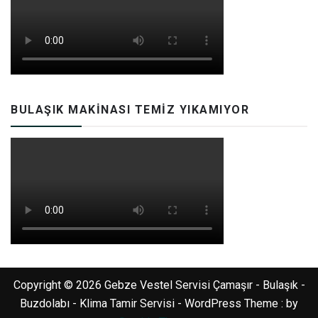
BULAŞIK MAKINASI TEMIZ YIKAMIYOR
Copyright © 2026 Gebze Vestel Servisi Çamaşır - Bulaşık -
Buzdolabı - Klima Tamir Servisi - WordPress Theme : by