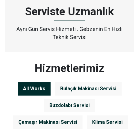
Serviste Uzmanlık
Aynı Gün Servis Hizmeti . Gebzenin En Hızlı
Teknik Servisi
Hizmetlerimiz
All Works
Bulaşık Makinası Servisi
Buzdolabı Servisi
Çamaşır Makinası Servisi
Klima Servisi